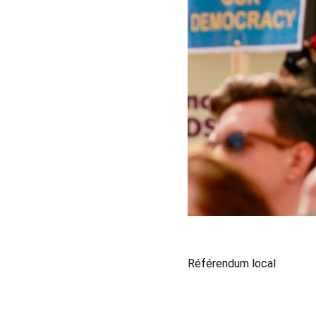
Référendum local