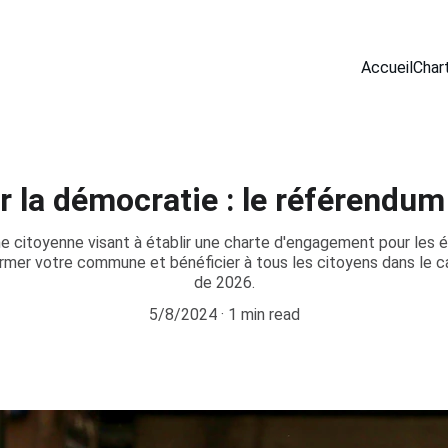
Accueil
Char
ur la démocratie : le référendum
 citoyenne visant à établir une charte d'engagement pour les 
rmer votre commune et bénéficier à tous les citoyens dans le c
de 2026.
5/8/2024
1 min read